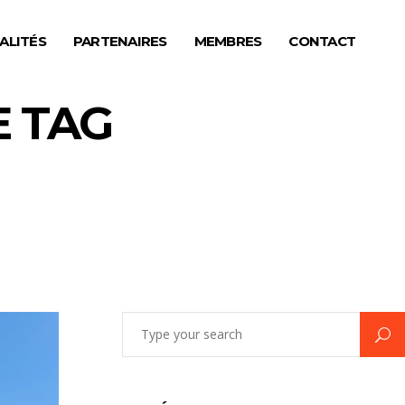
ALITÉS
PARTENAIRES
MEMBRES
CONTACT
E TAG
Search
for: