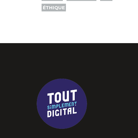
ÉTHIQUE