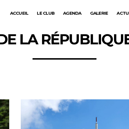
ACCUEIL
LE CLUB
AGENDA
GALERIE
ACTU
DE LA RÉPUBLIQU