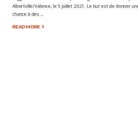
Albertville/Valence, le 5 Juillet 2021. Le but est de donner un
chance à des
READ MORE