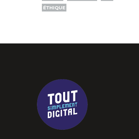
ÉTHIQUE