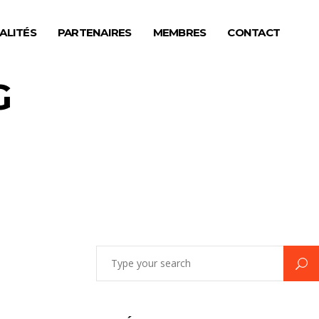
ALITÉS
PARTENAIRES
MEMBRES
CONTACT
G
Search
for: