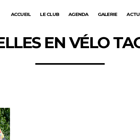
ACCUEIL
LE CLUB
AGENDA
GALERIE
ACTU
ELLES EN VÉLO TA