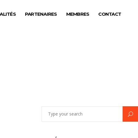
ALITÉS
PARTENAIRES
MEMBRES
CONTACT
Search
for: