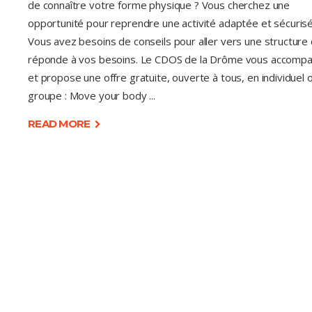
de connaître votre forme physique ? Vous cherchez une
opportunité pour reprendre une activité adaptée et sécuris
Vous avez besoins de conseils pour aller vers une structure 
réponde à vos besoins. Le CDOS de la Drôme vous accomp
et propose une offre gratuite, ouverte à tous, en individuel 
groupe : Move your body
READ MORE