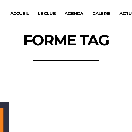
ACCUEIL
LE CLUB
AGENDA
GALERIE
ACTU
FORME TAG