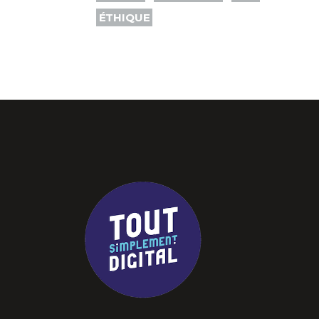
ÉTHIQUE