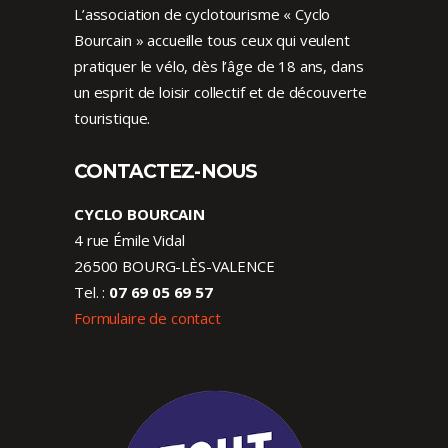
L’association de cyclotourisme « Cyclo
Bourcain » accueille tous ceux qui veulent
pratiquer le vélo, dès l’âge de 18 ans, dans
un esprit de loisir collectif et de découverte
touristique.
CONTACTEZ-NOUS
CYCLO BOURCAIN
4 rue Émile Vidal
26500 BOURG-LÈS-VALENCE
Tel. :
07 69 05 69 57
Formulaire de contact