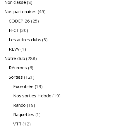
Non classé
(8)
Nos partenaires
(49)
CODEP 26
(25)
FFCT
(30)
Les autres clubs
(3)
REVV
(1)
Notre club
(288)
Réunions
(6)
Sorties
(121)
Excentrée
(19)
Nos sorties Hebdo
(19)
Rando
(19)
Raquettes
(1)
VTT
(12)