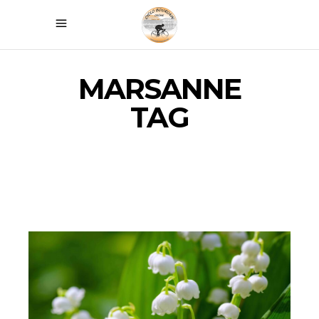
MARSANNE
TAG