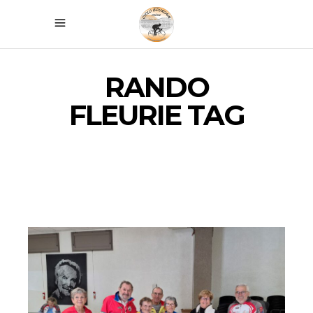
RANDO
FLEURIE TAG