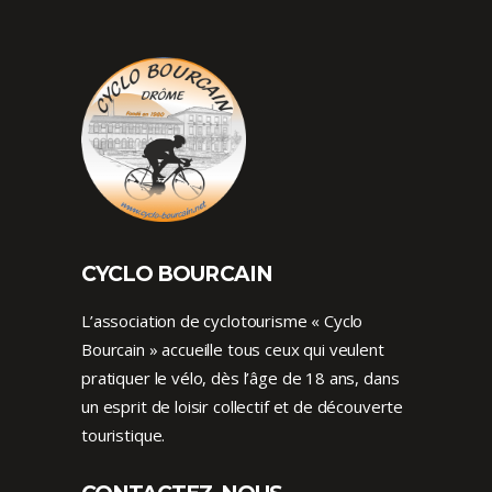
CYCLO BOURCAIN
L’association de cyclotourisme « Cyclo
Bourcain » accueille tous ceux qui veulent
pratiquer le vélo, dès l’âge de 18 ans, dans
un esprit de loisir collectif et de découverte
touristique.