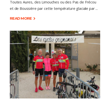
Toutes Aures, des Limouches ou des Pas de Frécou
et de Boussière par cette température glaciale par
READ MORE