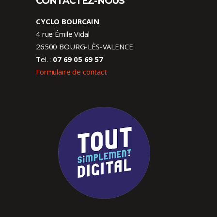
CONTACTEZ-NOUS
CYCLO BOURCAIN
4 rue Émile Vidal
26500 BOURG-LÈS-VALENCE
Tel. :
07 69 05 69 57
Formulaire de contact