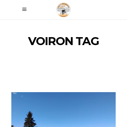
VOIRON TAG