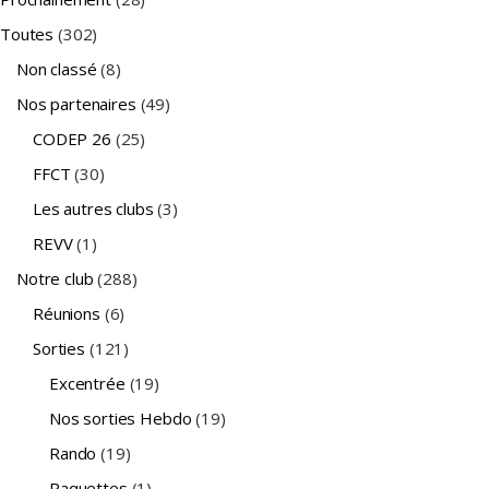
Toutes
(302)
Non classé
(8)
Nos partenaires
(49)
CODEP 26
(25)
FFCT
(30)
Les autres clubs
(3)
REVV
(1)
Notre club
(288)
Réunions
(6)
Sorties
(121)
Excentrée
(19)
Nos sorties Hebdo
(19)
Rando
(19)
Raquettes
(1)