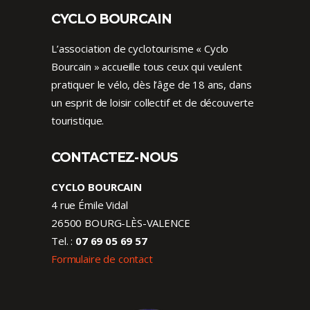
CYCLO BOURCAIN
L’association de cyclotourisme « Cyclo
Bourcain » accueille tous ceux qui veulent
pratiquer le vélo, dès l’âge de 18 ans, dans
un esprit de loisir collectif et de découverte
touristique.
CONTACTEZ-NOUS
CYCLO BOURCAIN
4 rue Émile Vidal
26500 BOURG-LÈS-VALENCE
Tel. :
07 69 05 69 57
Formulaire de contact