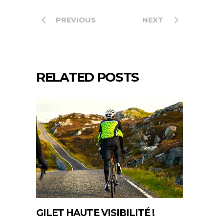
PREVIOUS
NEXT
RELATED POSTS
GILET HAUTE VISIBILITÉ !