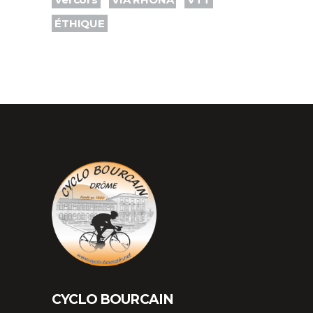
ÉTHIQUE
CYCLO BOURCAIN