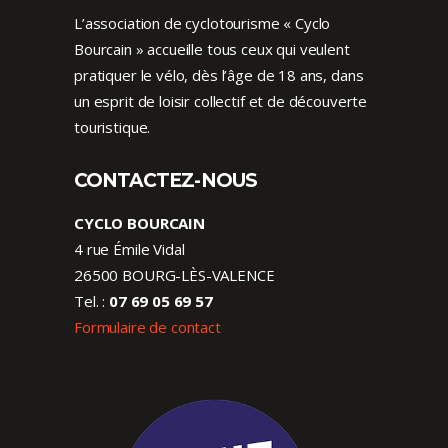
L’association de cyclotourisme « Cyclo
Bourcain » accueille tous ceux qui veulent
pratiquer le vélo, dès l’âge de 18 ans, dans
un esprit de loisir collectif et de découverte
touristique.
CONTACTEZ-NOUS
CYCLO BOURCAIN
4 rue Émile Vidal
26500 BOURG-LÈS-VALENCE
Tel. :
07 69 05 69 57
Formulaire de contact