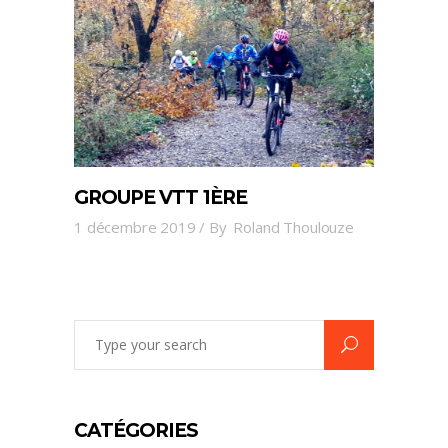
GROUPE VTT 1ÈRE
1 décembre 2019
By
Roland Thoulouze
Search
for:
CATÉGORIES