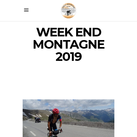
WEEK END
MONTAGNE
2019