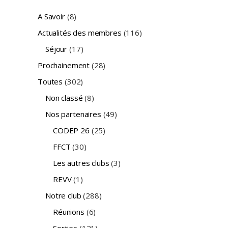
A Savoir
(8)
Actualités des membres
(116)
Séjour
(17)
Prochainement
(28)
Toutes
(302)
Non classé
(8)
Nos partenaires
(49)
CODEP 26
(25)
FFCT
(30)
Les autres clubs
(3)
REVV
(1)
Notre club
(288)
Réunions
(6)
Sorties
(121)