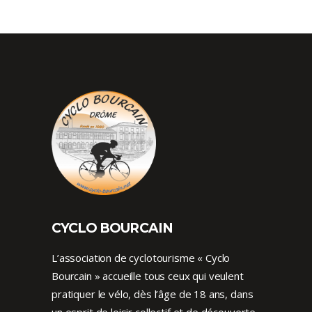
CYCLO BOURCAIN
L’association de cyclotourisme « Cyclo
Bourcain » accueille tous ceux qui veulent
pratiquer le vélo, dès l’âge de 18 ans, dans