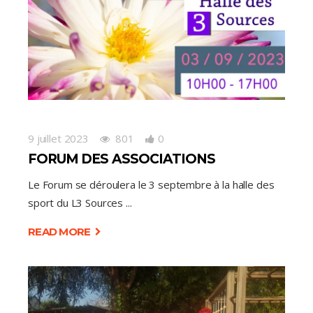
9 juillet 2023
801
0
FORUM DES ASSOCIATIONS
Le Forum se déroulera le 3 septembre à la halle des
sport du L3 Sources
READ MORE