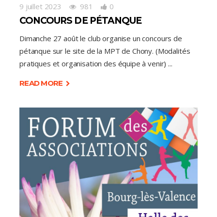
9 juillet 2023
981
0
CONCOURS DE PÉTANQUE
Dimanche 27 août le club organise un concours de
pétanque sur le site de la MPT de Chony. (Modalités
pratiques et organisation des équipe à venir)
READ MORE