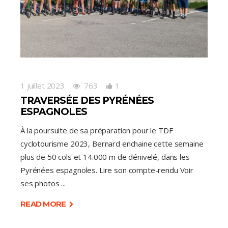
1 juillet 2023
763
1
TRAVERSÉE DES PYRÉNÉES
ESPAGNOLES
À la poursuite de sa préparation pour le TDF
cyclotourisme 2023, Bernard enchaine cette semaine
plus de 50 cols et 14.000 m de dénivelé, dans les
Pyrénées espagnoles. Lire son compte-rendu Voir
ses photos
READ MORE