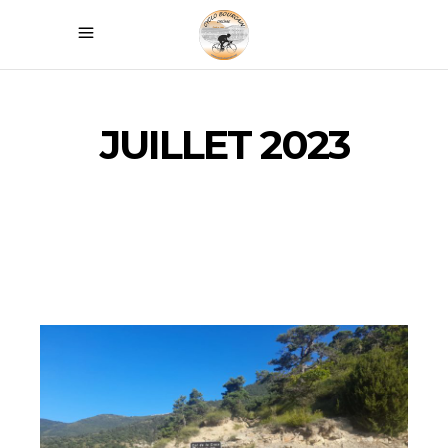
JUILLET 2023