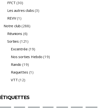
FFCT
(30)
Les autres clubs
(3)
REVV
(1)
Notre club
(288)
Réunions
(6)
Sorties
(121)
Excentrée
(19)
Nos sorties Hebdo
(19)
Rando
(19)
Raquettes
(1)
VTT
(12)
ÉTIQUETTES