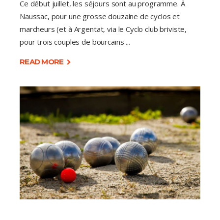
Ce début juillet, les séjours sont au programme. À
Naussac, pour une grosse douzaine de cyclos et
marcheurs (et à Argentat, via le Cyclo club briviste,
pour trois couples de bourcains
READ MORE