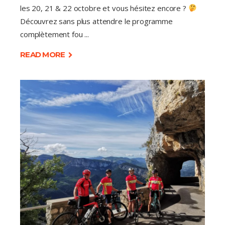
les 20, 21 & 22 octobre et vous hésitez encore ?
Découvrez sans plus attendre le programme
complètement fou
READ MORE