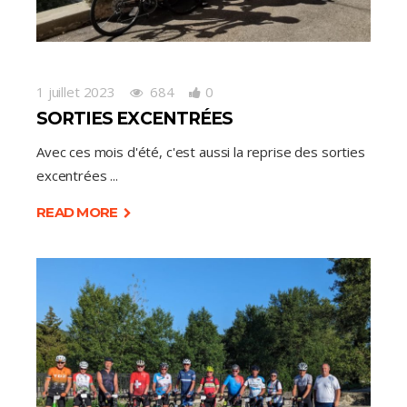
1 juillet 2023
684
0
SORTIES EXCENTRÉES
Avec ces mois d'été, c'est aussi la reprise des sorties
excentrées
READ MORE