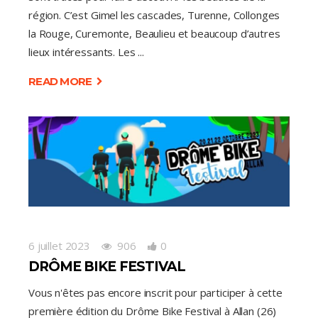
région. C’est Gimel les cascades, Turenne, Collonges
la Rouge, Curemonte, Beaulieu et beaucoup d’autres
lieux intéressants. Les
READ MORE
6 juillet 2023
906
0
DRÔME BIKE FESTIVAL
Vous n'êtes pas encore inscrit pour participer à cette
première édition du Drôme Bike Festival à Allan (26)