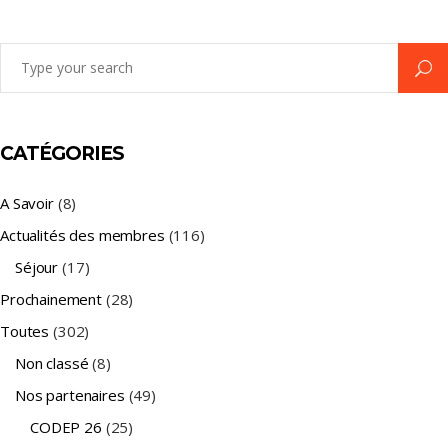
Search
for:
CATÉGORIES
A Savoir
(8)
Actualités des membres
(116)
Séjour
(17)
Prochainement
(28)
Toutes
(302)
Non classé
(8)
Nos partenaires
(49)
CODEP 26
(25)