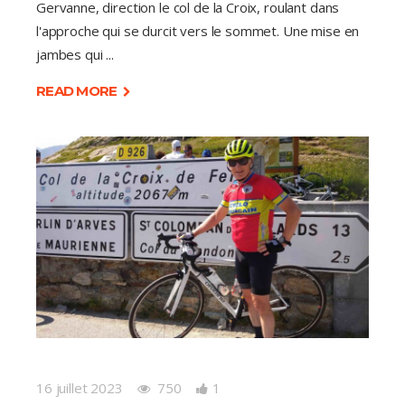
Gervanne, direction le col de la Croix, roulant dans
l'approche qui se durcit vers le sommet. Une mise en
jambes qui
READ MORE
16 juillet 2023
750
1