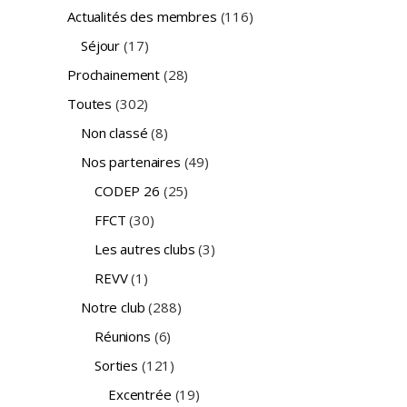
Actualités des membres
(116)
Séjour
(17)
Prochainement
(28)
Toutes
(302)
Non classé
(8)
Nos partenaires
(49)
CODEP 26
(25)
FFCT
(30)
Les autres clubs
(3)
REVV
(1)
Notre club
(288)
Réunions
(6)
Sorties
(121)
Excentrée
(19)