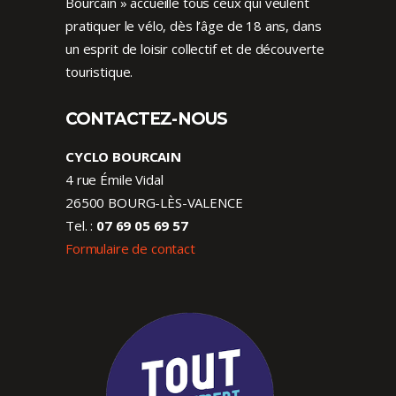
Bourcain » accueille tous ceux qui veulent
pratiquer le vélo, dès l’âge de 18 ans, dans
un esprit de loisir collectif et de découverte
touristique.
CONTACTEZ-NOUS
CYCLO BOURCAIN
4 rue Émile Vidal
26500 BOURG-LÈS-VALENCE
Tel. :
07 69 05 69 57
Formulaire de contact