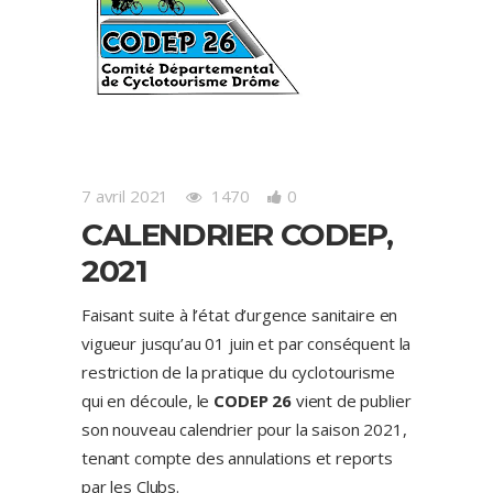
7 avril 2021
1470
0
CALENDRIER CODEP,
2021
Faisant suite à l’état d’urgence sanitaire en
vigueur jusqu’au 01 juin et par conséquent la
restriction de la pratique du cyclotourisme
qui en découle, le
CODEP 26
vient de publier
son nouveau calendrier pour la saison 2021,
tenant compte des annulations et reports
par les Clubs.