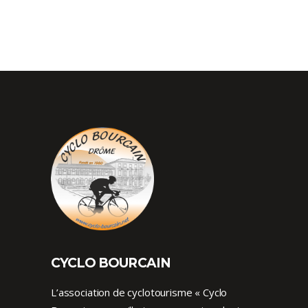
CYCLO BOURCAIN
L’association de cyclotourisme « Cyclo