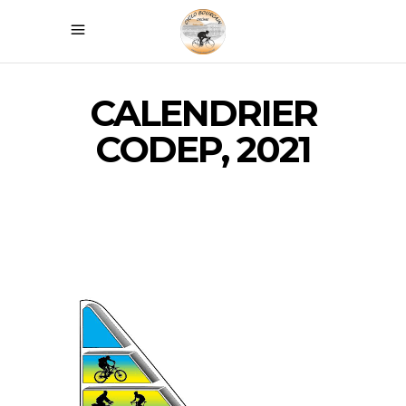
CALENDRIER
CODEP, 2021