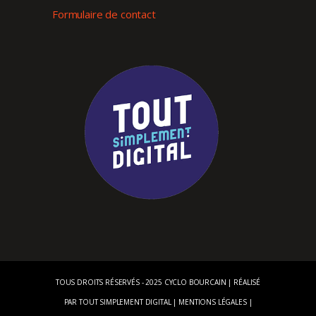
Formulaire de contact
TOUS DROITS RÉSERVÉS - 2025 CYCLO BOURCAIN | RÉALISÉ
PAR
TOUT SIMPLEMENT DIGITAL
|
MENTIONS LÉGALES
|