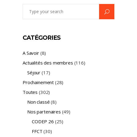
Search
for:
CATÉGORIES
A Savoir
(8)
Actualités des membres
(116)
Séjour
(17)
Prochainement
(28)
Toutes
(302)
Non classé
(8)
Nos partenaires
(49)
CODEP 26
(25)
FFCT
(30)