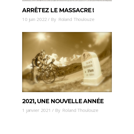
ARRÊTEZ LE MASSACRE !
10 juin 2022
By
Roland Thoulouze
2021, UNE NOUVELLE ANNÉE
1 janvier 2021
By
Roland Thoulouze