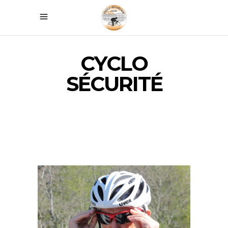
CYCLO
SÉCURITÉ