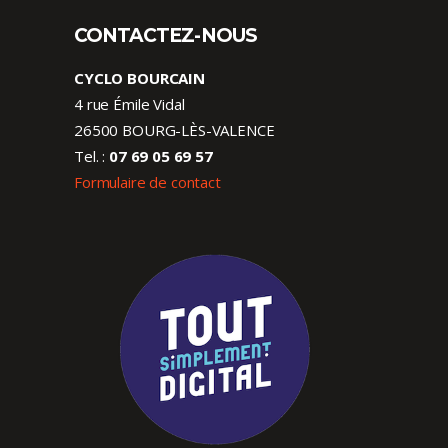
CONTACTEZ-NOUS
CYCLO BOURCAIN
4 rue Émile Vidal
26500 BOURG-LÈS-VALENCE
Tel. :
07 69 05 69 57
Formulaire de contact