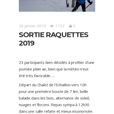
28 janvier 2019
1722
3
SORTIE RAQUETTES
2019
23 participants bien décidés à profiter d’une
journée plein air, bien que la météo n’eut
été très favorable…..
Départ du Chalet de l’Echaillon vers 10h
pour une première boucle de 7 km, belle
balade dans les bois, alternance de soleil,
nuages et flocons .Repas sympa à 12h30
dans une salle refaite et mieux insonorisée.