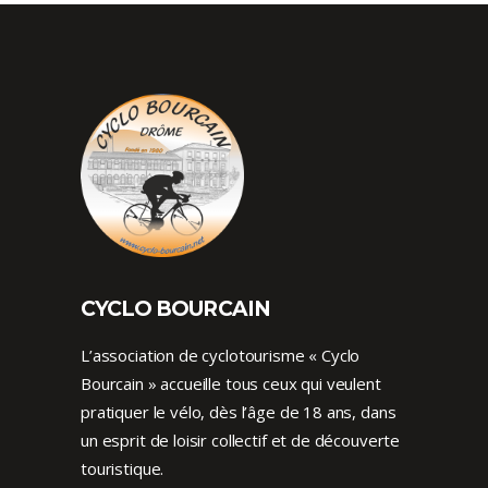
CYCLO BOURCAIN
L’association de cyclotourisme « Cyclo
Bourcain » accueille tous ceux qui veulent
pratiquer le vélo, dès l’âge de 18 ans, dans
un esprit de loisir collectif et de découverte
touristique.