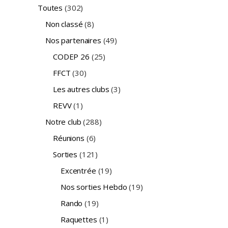
Toutes
(302)
Non classé
(8)
Nos partenaires
(49)
CODEP 26
(25)
FFCT
(30)
Les autres clubs
(3)
REVV
(1)
Notre club
(288)
Réunions
(6)
Sorties
(121)
Excentrée
(19)
Nos sorties Hebdo
(19)
Rando
(19)
Raquettes
(1)