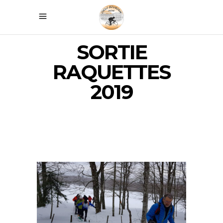
SORTIE
RAQUETTES
2019