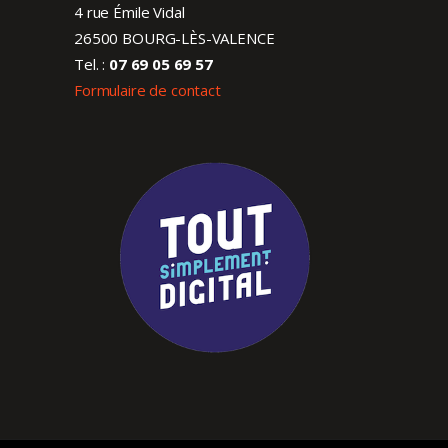
4 rue Émile Vidal
26500 BOURG-LÈS-VALENCE
Tel. :
07 69 05 69 57
Formulaire de contact