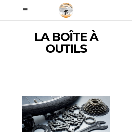
LA BOÎTE À
OUTILS