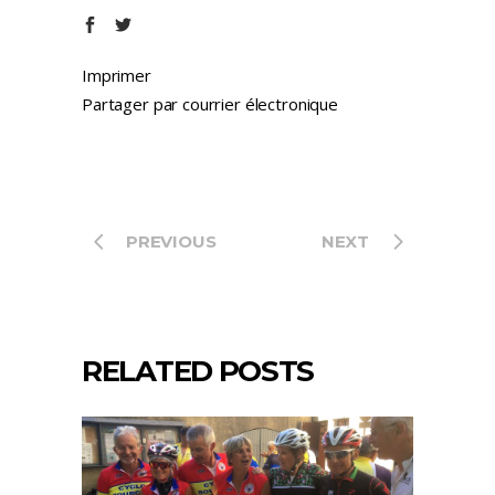
Imprimer
Partager par courrier électronique
PREVIOUS
NEXT
RELATED POSTS