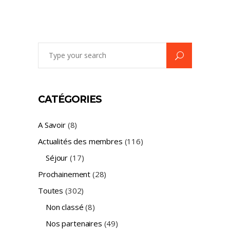
Search
for:
CATÉGORIES
A Savoir
(8)
Actualités des membres
(116)
Séjour
(17)
Prochainement
(28)
Toutes
(302)
Non classé
(8)
Nos partenaires
(49)