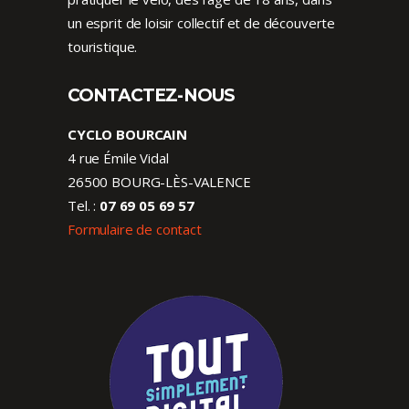
un esprit de loisir collectif et de découverte
touristique.
CONTACTEZ-NOUS
CYCLO BOURCAIN
4 rue Émile Vidal
26500 BOURG-LÈS-VALENCE
Tel. :
07 69 05 69 57
Formulaire de contact