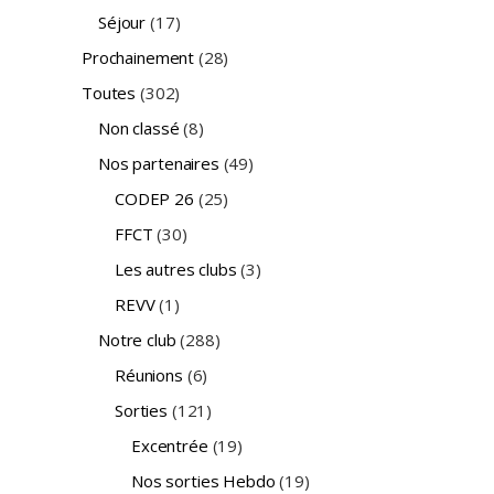
Séjour
(17)
Prochainement
(28)
Toutes
(302)
Non classé
(8)
Nos partenaires
(49)
CODEP 26
(25)
FFCT
(30)
Les autres clubs
(3)
REVV
(1)
Notre club
(288)
Réunions
(6)
Sorties
(121)
Excentrée
(19)
Nos sorties Hebdo
(19)