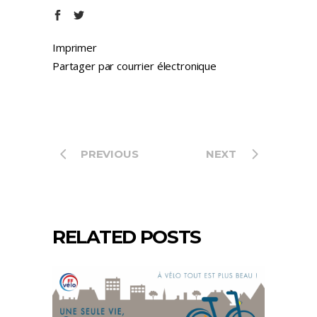
Imprimer
Partager par courrier électronique
PREVIOUS
NEXT
RELATED POSTS