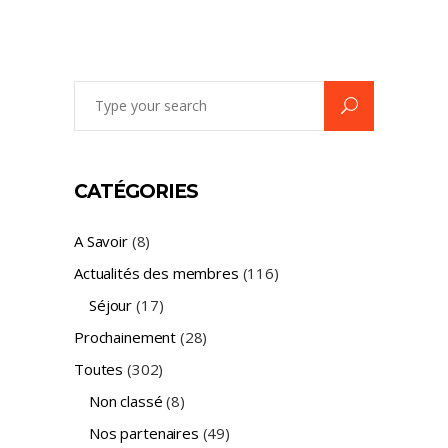
Search
for:
CATÉGORIES
A Savoir
(8)
Actualités des membres
(116)
Séjour
(17)
Prochainement
(28)
Toutes
(302)
Non classé
(8)
Nos partenaires
(49)