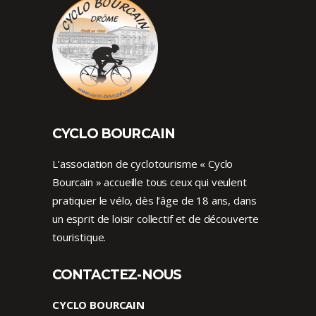
CYCLO BOURCAIN
L’association de cyclotourisme « Cyclo
Bourcain » accueille tous ceux qui veulent
pratiquer le vélo, dès l’âge de 18 ans, dans
un esprit de loisir collectif et de découverte
touristique.
CONTACTEZ-NOUS
CYCLO BOURCAIN