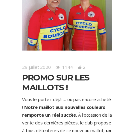
29 juillet 2020
1144
2
PROMO SUR LES
MAILLOTS !
Vous le portez déjà … ou pas encore acheté
!
Notre maillot aux nouvelles couleurs
remporte un réel succès.
À l’occasion de la
vente des dernières pièces, le club propose
à tous détenteurs de ce nouveau maillot,
un