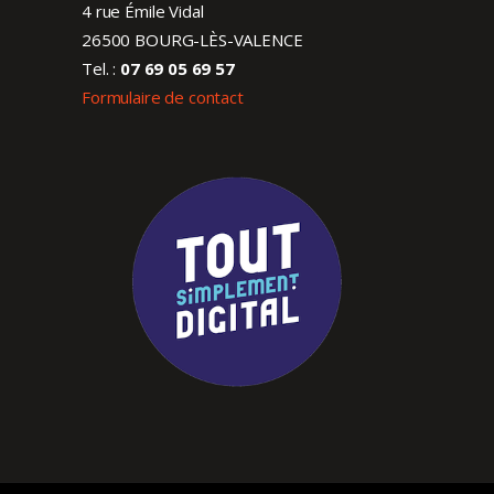
4 rue Émile Vidal
26500 BOURG-LÈS-VALENCE
Tel. :
07 69 05 69 57
Formulaire de contact