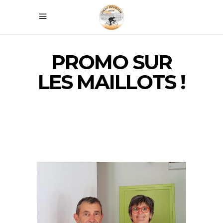
PROMO SUR
LES MAILLOTS !