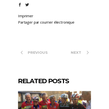
Imprimer
Partager par courrier électronique
PREVIOUS
NEXT
RELATED POSTS