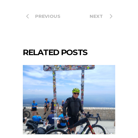
PREVIOUS
NEXT
RELATED POSTS