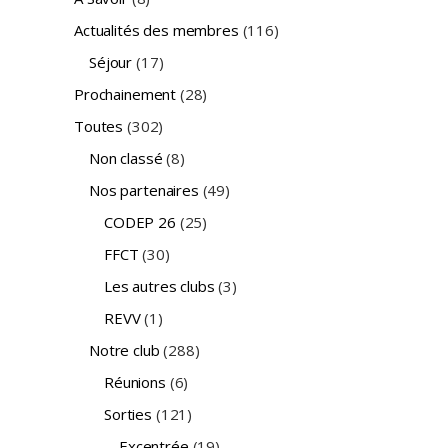
Actualités des membres
(116)
Séjour
(17)
Prochainement
(28)
Toutes
(302)
Non classé
(8)
Nos partenaires
(49)
CODEP 26
(25)
FFCT
(30)
Les autres clubs
(3)
REVV
(1)
Notre club
(288)
Réunions
(6)
Sorties
(121)
Excentrée
(19)