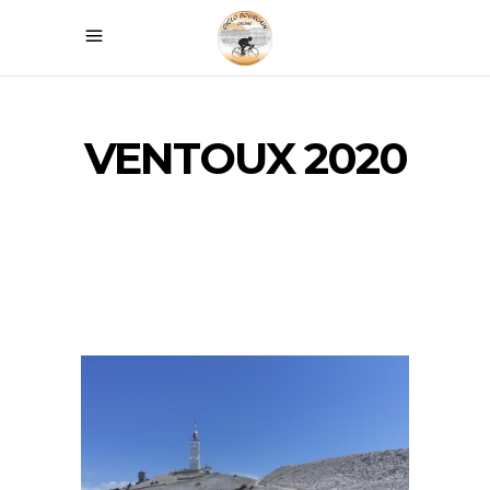
VENTOUX 2020