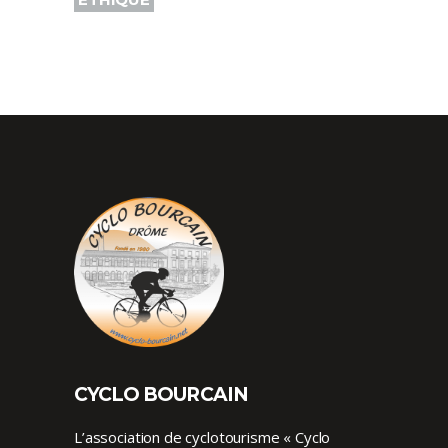
CYCLO BOURCAIN
L’association de cyclotourisme « Cyclo