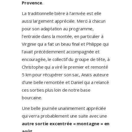
Provence
.
La traditionnelle bière à l’arrivée est elle
aussi largement appréciée. Merci à chacun
pour son adaptation au programme,
l’entraide dans la montée, en particulier à
Virginie qui a fait un beau final et Philippe qui
l’avait précédemment accompagnée et
encouragée, le collectif du groupe de tête, à
Christophe qui a viré le premier et remonté
5 km pour récupérer son sac, Anaïs auteure
d’une belle remontée et Daniel qui a relancé
ces sorties plus loin de notre base
bourcaine.
Une belle journée unanimement appréciée
qui verra probablement une suite avec une
autre sortie excentrée « montagne » en
août.