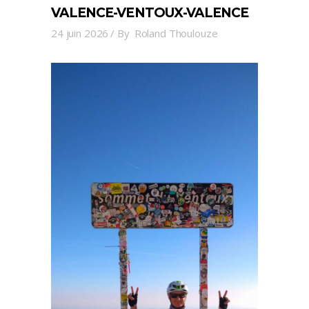
VALENCE-VENTOUX-VALENCE
24 juin 2026
By
Roland Thoulouze