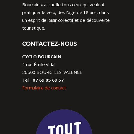
Bourcain » accueille tous ceux qui veulent
pratiquer le vélo, dès l’âge de 18 ans, dans
un esprit de loisir collectif et de découverte
touristique.
CONTACTEZ-NOUS
CYCLO BOURCAIN
4 rue Émile Vidal
26500 BOURG-LÈS-VALENCE
Tel. :
07 69 05 69 57
Formulaire de contact