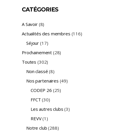
CATÉGORIES
A Savoir
(8)
Actualités des membres
(116)
Séjour
(17)
Prochainement
(28)
Toutes
(302)
Non classé
(8)
Nos partenaires
(49)
CODEP 26
(25)
FFCT
(30)
Les autres clubs
(3)
REVV
(1)
Notre club
(288)