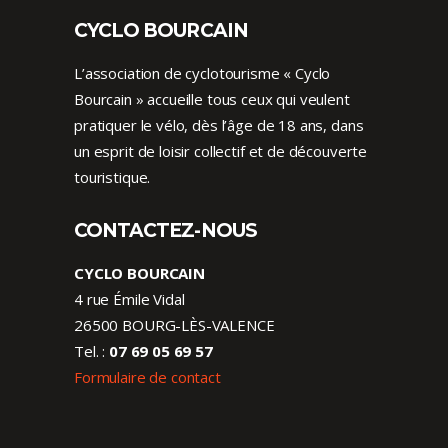
CYCLO BOURCAIN
L’association de cyclotourisme « Cyclo
Bourcain » accueille tous ceux qui veulent
pratiquer le vélo, dès l’âge de 18 ans, dans
un esprit de loisir collectif et de découverte
touristique.
CONTACTEZ-NOUS
CYCLO BOURCAIN
4 rue Émile Vidal
26500 BOURG-LÈS-VALENCE
Tel. :
07 69 05 69 57
Formulaire de contact