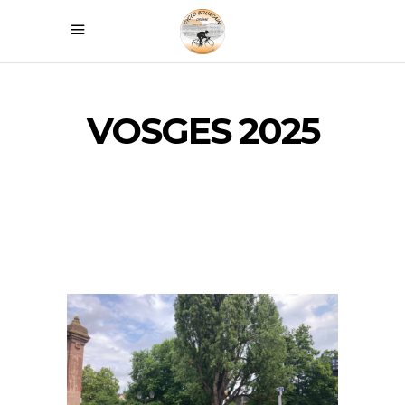
VOSGES 2025