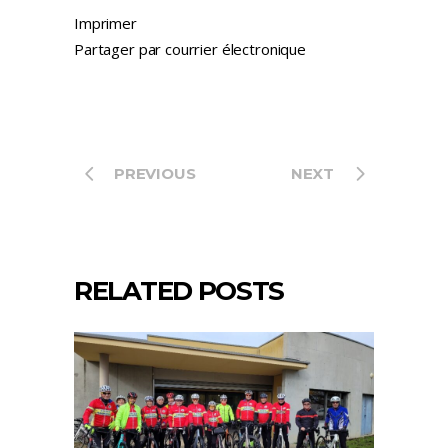
Imprimer
Partager par courrier électronique
PREVIOUS
NEXT
RELATED POSTS