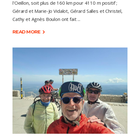
l'Oeillon, soit plus de 160 km pour 4110 m positif ;
Gérard et Marie-Jo Vidalot, Gérard Salles et Christel,
Cathy et Agnès Boulon ont fait
READ MORE