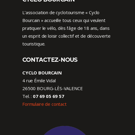
L’association de cyclotourisme « Cyclo
Bourcain » accueille tous ceux qui veulent
pratiquer le vélo, dès l’âge de 18 ans, dans
un esprit de loisir collectif et de découverte
touristique.
CONTACTEZ-NOUS
CYCLO BOURCAIN
4 rue Émile Vidal
26500 BOURG-LÈS-VALENCE
Tel. :
07 69 05 69 57
Formulaire de contact