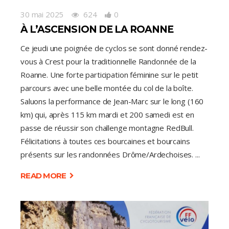
30 mai 2025
624
0
À L’ASCENSION DE LA ROANNE
Ce jeudi une poignée de cyclos se sont donné rendez-
vous à Crest pour la traditionnelle Randonnée de la
Roanne. Une forte participation féminine sur le petit
parcours avec une belle montée du col de la boîte.
Saluons la performance de Jean-Marc sur le long (160
km) qui, après 115 km mardi et 200 samedi est en
passe de réussir son challenge montagne RedBull.
Félicitations à toutes ces bourcaines et bourcains
présents sur les randonnées Drôme/Ardechoises.
READ MORE