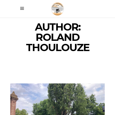
AUTHOR:
ROLAND
THOULOUZE