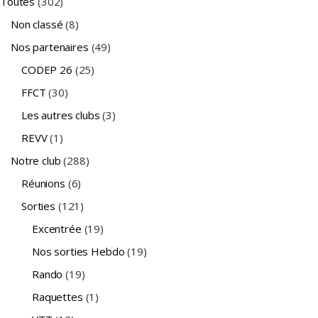
Toutes
(302)
Non classé
(8)
Nos partenaires
(49)
CODEP 26
(25)
FFCT
(30)
Les autres clubs
(3)
REVV
(1)
Notre club
(288)
Réunions
(6)
Sorties
(121)
Excentrée
(19)
Nos sorties Hebdo
(19)
Rando
(19)
Raquettes
(1)