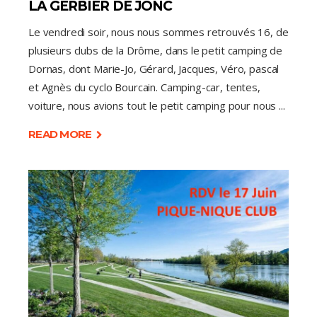
LA GERBIER DE JONC
Le vendredi soir, nous nous sommes retrouvés 16, de
plusieurs clubs de la Drôme, dans le petit camping de
Dornas, dont Marie-Jo, Gérard, Jacques, Véro, pascal
et Agnès du cyclo Bourcain. Camping-car, tentes,
voiture, nous avions tout le petit camping pour nous
READ MORE