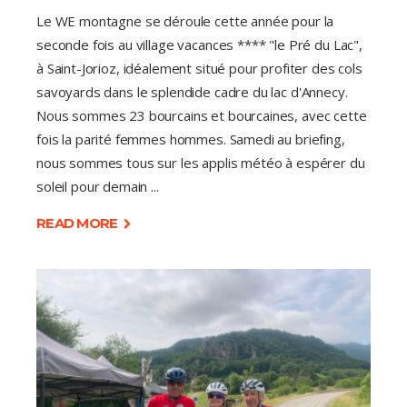
Le WE montagne se déroule cette année pour la
seconde fois au village vacances **** "le Pré du Lac",
à Saint-Jorioz, idéalement situé pour profiter des cols
savoyards dans le splendide cadre du lac d'Annecy.
Nous sommes 23 bourcains et bourcaines, avec cette
fois la parité femmes hommes. Samedi au briefing,
nous sommes tous sur les applis météo à espérer du
soleil pour demain
READ MORE