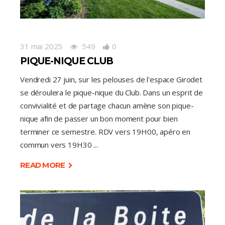
31 mai 2025
549
0
PIQUE-NIQUE CLUB
Vendredi 27 juin, sur les pelouses de l'espace Girodet
se déroulera le pique-nique du Club. Dans un esprit de
convivialité et de partage chacun amène son pique-
nique afin de passer un bon moment pour bien
terminer ce semestre. RDV vers 19H00, apéro en
commun vers 19H30
READ MORE