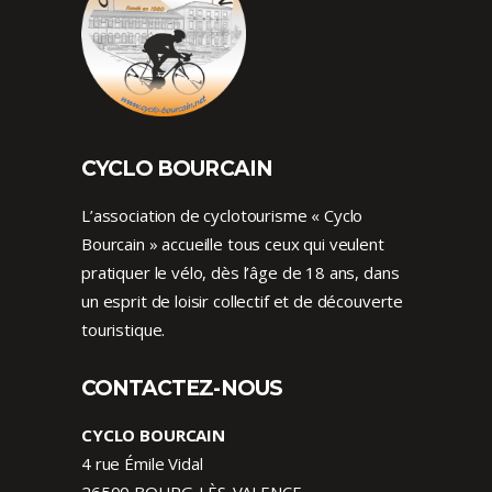
CYCLO BOURCAIN
L’association de cyclotourisme « Cyclo
Bourcain » accueille tous ceux qui veulent
pratiquer le vélo, dès l’âge de 18 ans, dans
un esprit de loisir collectif et de découverte
touristique.
CONTACTEZ-NOUS
CYCLO BOURCAIN
4 rue Émile Vidal
26500 BOURG-LÈS-VALENCE