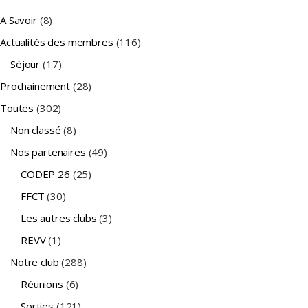
A Savoir
(8)
Actualités des membres
(116)
Séjour
(17)
Prochainement
(28)
Toutes
(302)
Non classé
(8)
Nos partenaires
(49)
CODEP 26
(25)
FFCT
(30)
Les autres clubs
(3)
REVV
(1)
Notre club
(288)
Réunions
(6)
Sorties
(121)