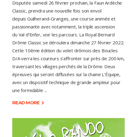
Disputée samedi 26 février prochain, la Faun Ardèche
Classic, prendra une nouvelle fois son envol
depuis Guilherand-Granges, une course animée et
passionnante avec notamment, la triple ascension
du Val d’Enfer, voir les parcours. La Royal Bernard
Drôme Classic se déroulera dimanche 27 février 2022.
Cette 10ème édition du volet drômois des Boucles
D/A verra les coureurs s’affronter sur près de 200 km,
traversant les villages perchés de la Drôme. Deux
épreuves qui seront diffusées sur la chaine L’Équipe,
avec un dispositif technique de grande ampleur pour
une formidable
READ MORE