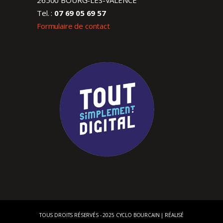
Tel. :
07 69 05 69 57
Formulaire de contact
TOUS DROITS RÉSERVÉS - 2025 CYCLO BOURCAIN | RÉALISÉ