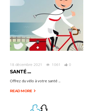
18 décembre 2021
1061
0
SANTÉ …
Offrez du vélo à votre santé
READ MORE