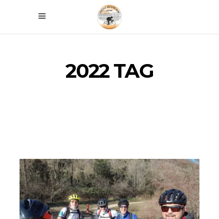
2022 TAG