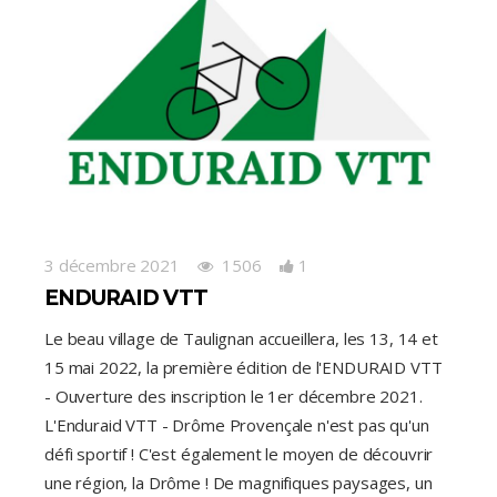
3 décembre 2021
1506
1
ENDURAID VTT
Le beau village de Taulignan accueillera, les 13, 14 et
15 mai 2022, la première édition de l'ENDURAID VTT
- Ouverture des inscription le 1er décembre 2021.
L'Enduraid VTT - Drôme Provençale n'est pas qu'un
défi sportif ! C'est également le moyen de découvrir
une région, la Drôme ! De magnifiques paysages, un