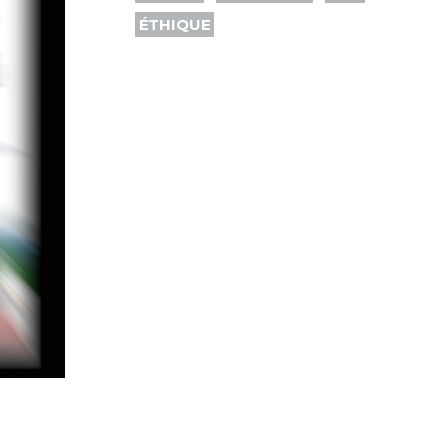
ÉTHIQUE