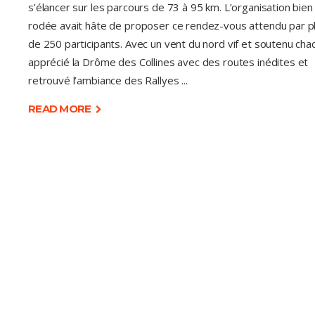
s’élancer sur les parcours de 73 à 95 km. L’organisation bien
rodée avait hâte de proposer ce rendez-vous attendu par p
de 250 participants. Avec un vent du nord vif et soutenu cha
apprécié la Drôme des Collines avec des routes inédites et
retrouvé l’ambiance des Rallyes
READ MORE