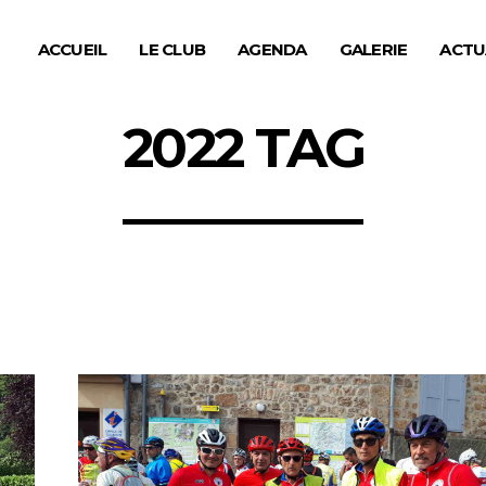
ACCUEIL
LE CLUB
AGENDA
GALERIE
ACTU
2022 TAG