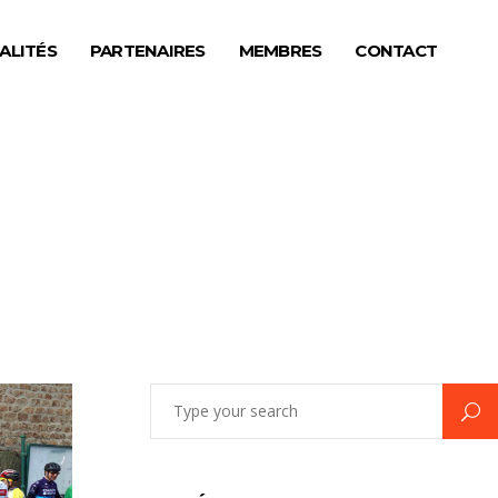
ALITÉS
PARTENAIRES
MEMBRES
CONTACT
Search
for: