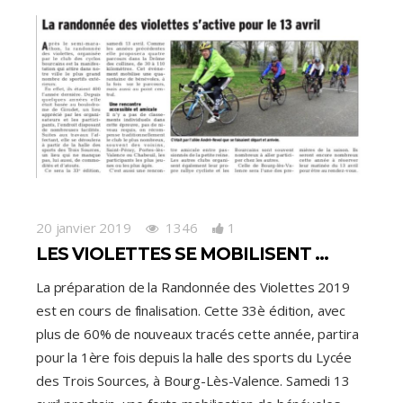
20 janvier 2019
1346
1
LES VIOLETTES SE MOBILISENT …
La préparation de la Randonnée des Violettes 2019
est en cours de finalisation. Cette 33è édition, avec
plus de 60% de nouveaux tracés cette année, partira
pour la 1ère fois depuis la halle des sports du Lycée
des Trois Sources, à Bourg-Lès-Valence. Samedi 13