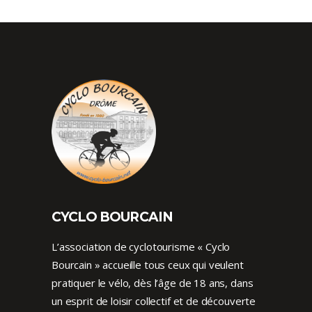
CYCLO BOURCAIN
L’association de cyclotourisme « Cyclo
Bourcain » accueille tous ceux qui veulent
pratiquer le vélo, dès l’âge de 18 ans, dans
un esprit de loisir collectif et de découverte