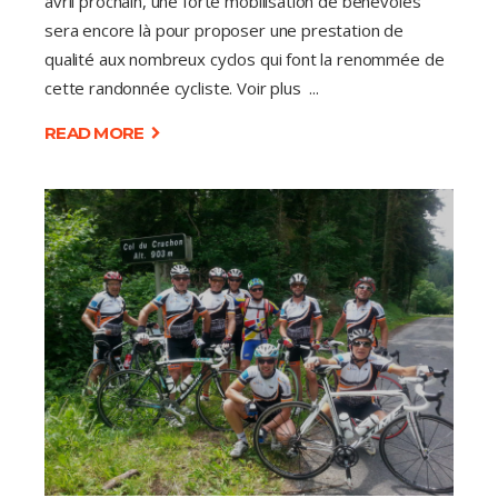
avril prochain, une forte mobilisation de bénévoles
sera encore là pour proposer une prestation de
qualité aux nombreux cyclos qui font la renommée de
cette randonnée cycliste. Voir plus
READ MORE