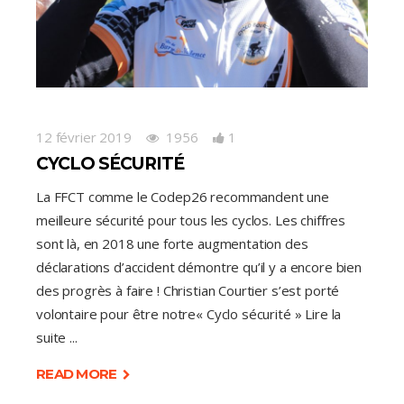
12 février 2019
1956
1
CYCLO SÉCURITÉ
La FFCT comme le Codep26 recommandent une
meilleure sécurité pour tous les cyclos. Les chiffres
sont là, en 2018 une forte augmentation des
déclarations d’accident démontre qu’il y a encore bien
des progrès à faire ! Christian Courtier s’est porté
volontaire pour être notre« Cyclo sécurité » Lire la
suite
READ MORE