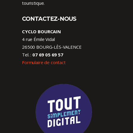
touristique.
CONTACTEZ-NOUS
CYCLO BOURCAIN
4 rue Émile Vidal
26500 BOURG-LÈS-VALENCE
Tel. :
07 69 05 69 57
Formulaire de contact