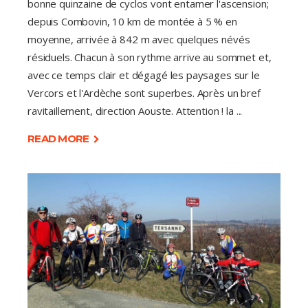
bonne quinzaine de cyclos vont entamer l'ascension;
depuis Combovin, 10 km de montée à 5 % en
moyenne, arrivée à 842 m avec quelques névés
résiduels. Chacun à son rythme arrive au sommet et,
avec ce temps clair et dégagé les paysages sur le
Vercors et l'Ardèche sont superbes. Après un bref
ravitaillement, direction Aouste. Attention ! la
READ MORE