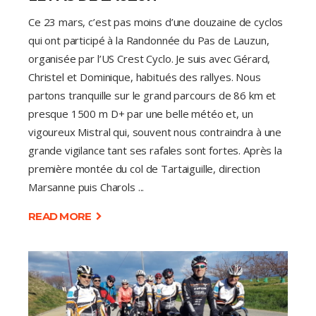
Ce 23 mars, c’est pas moins d’une douzaine de cyclos
qui ont participé à la Randonnée du Pas de Lauzun,
organisée par l’US Crest Cyclo. Je suis avec Gérard,
Christel et Dominique, habitués des rallyes. Nous
partons tranquille sur le grand parcours de 86 km et
presque 1500 m D+ par une belle météo et, un
vigoureux Mistral qui, souvent nous contraindra à une
grande vigilance tant ses rafales sont fortes. Après la
première montée du col de Tartaiguille, direction
Marsanne puis Charols
READ MORE