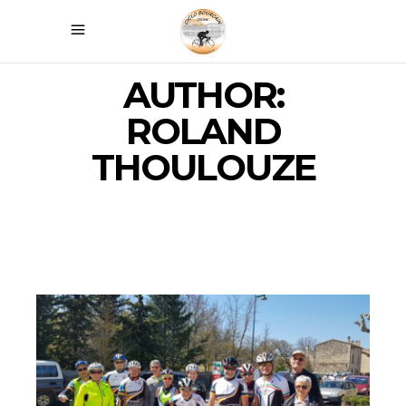
AUTHOR:
ROLAND
THOULOUZE