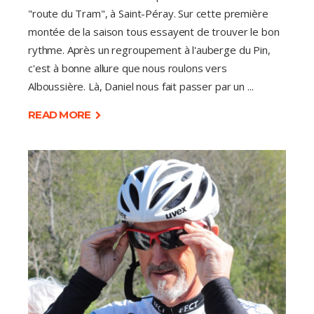
"route du Tram", à Saint-Péray. Sur cette première
montée de la saison tous essayent de trouver le bon
rythme. Après un regroupement à l'auberge du Pin,
c'est à bonne allure que nous roulons vers
Alboussière. Là, Daniel nous fait passer par un
READ MORE